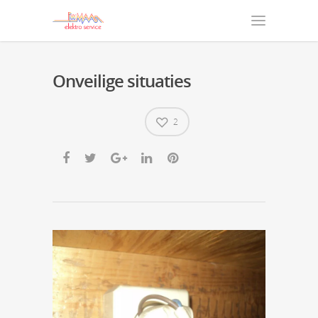
Onveilige situaties
2