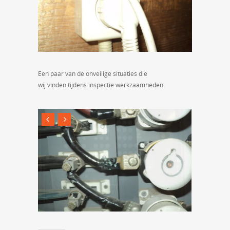
Een paar van de onveilige situaties die
wij vinden tijdens inspectie werkzaamheden.