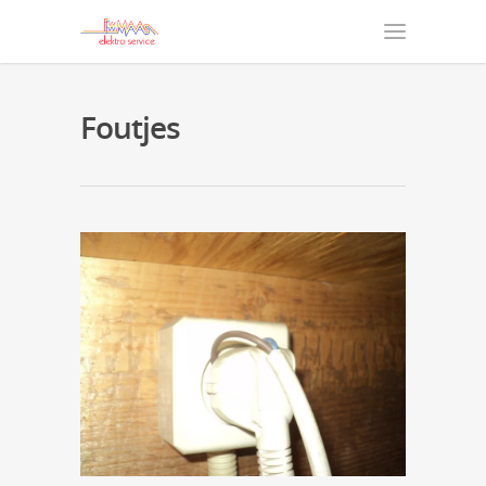
Foutjes