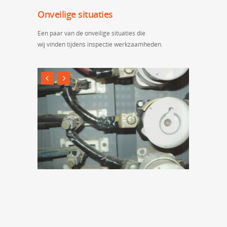
Onveilige situaties
Een paar van de onveilige situaties die
wij vinden tijdens inspectie werkzaamheden.