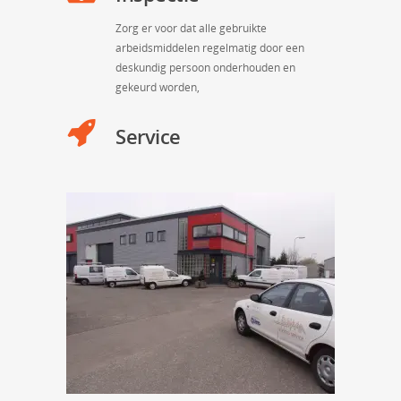
Zorg er voor dat alle gebruikte
arbeidsmiddelen regelmatig door een
deskundig persoon onderhouden en
gekeurd worden,
Service