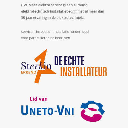
F.W. Maas elektro service is een allround
elektrotechnisch installatiebedrijf met al meer dan
30 jaar ervaring in de elektrotechniek.
service – inspectie – installatie- onderhoud
voor particulieren en bedrijven